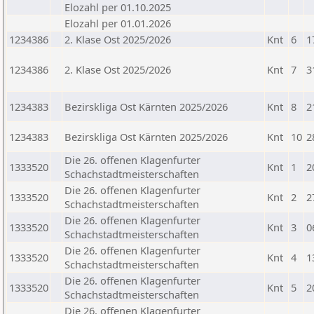
Elozahl per 01.10.2025
Elozahl per 01.01.2026
1234386
2. Klase Ost 2025/2026
Knt
6
1
1234386
2. Klase Ost 2025/2026
Knt
7
3
1234383
Bezirskliga Ost Kärnten 2025/2026
Knt
8
2
1234383
Bezirskliga Ost Kärnten 2025/2026
Knt
10
2
Die 26. offenen Klagenfurter
1333520
Knt
1
2
Schachstadtmeisterschaften
Die 26. offenen Klagenfurter
1333520
Knt
2
2
Schachstadtmeisterschaften
Die 26. offenen Klagenfurter
1333520
Knt
3
0
Schachstadtmeisterschaften
Die 26. offenen Klagenfurter
1333520
Knt
4
1
Schachstadtmeisterschaften
Die 26. offenen Klagenfurter
1333520
Knt
5
2
Schachstadtmeisterschaften
Die 26. offenen Klagenfurter