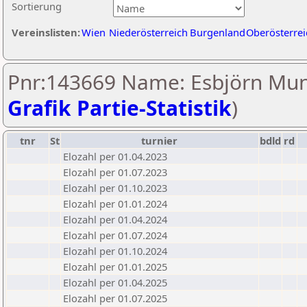
Sortierung
Vereinslisten:
Wien
Niederösterreich
Burgenland
Oberösterrei
Pnr:143669 Name: Esbjörn Mun
Grafik Partie-Statistik
)
tnr
St
turnier
bdld
rd
Elozahl per 01.04.2023
Elozahl per 01.07.2023
Elozahl per 01.10.2023
Elozahl per 01.01.2024
Elozahl per 01.04.2024
Elozahl per 01.07.2024
Elozahl per 01.10.2024
Elozahl per 01.01.2025
Elozahl per 01.04.2025
Elozahl per 01.07.2025