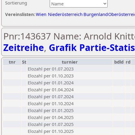
Sortierung
Vereinslisten:
Wien
Niederösterreich
Burgenland
Oberösterrei
Pnr:143637 Name: Arnold Knitt
Zeitreihe
,
Grafik Partie-Statis
tnr
St
turnier
bdld
rd
Elozahl per 01.07.2023
Elozahl per 01.10.2023
Elozahl per 01.01.2024
Elozahl per 01.04.2024
Elozahl per 01.07.2024
Elozahl per 01.10.2024
Elozahl per 01.01.2025
Elozahl per 01.04.2025
Elozahl per 01.07.2025
Elozahl per 01.10.2025