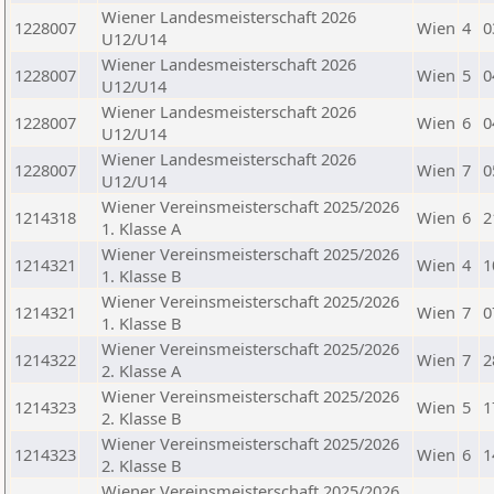
Wiener Landesmeisterschaft 2026
1228007
Wien
4
0
U12/U14
Wiener Landesmeisterschaft 2026
1228007
Wien
5
0
U12/U14
Wiener Landesmeisterschaft 2026
1228007
Wien
6
0
U12/U14
Wiener Landesmeisterschaft 2026
1228007
Wien
7
0
U12/U14
Wiener Vereinsmeisterschaft 2025/2026
1214318
Wien
6
2
1. Klasse A
Wiener Vereinsmeisterschaft 2025/2026
1214321
Wien
4
1
1. Klasse B
Wiener Vereinsmeisterschaft 2025/2026
1214321
Wien
7
0
1. Klasse B
Wiener Vereinsmeisterschaft 2025/2026
1214322
Wien
7
2
2. Klasse A
Wiener Vereinsmeisterschaft 2025/2026
1214323
Wien
5
1
2. Klasse B
Wiener Vereinsmeisterschaft 2025/2026
1214323
Wien
6
1
2. Klasse B
Wiener Vereinsmeisterschaft 2025/2026