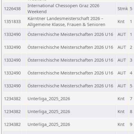
International Chessopen Graz 2026
1226438
Stmk
5
Weekend
Kärntner Landesmeisterschaft 2026 –
1351833
Knt
1
Allgemeine Klasse, Frauen & Senioren
1332490
Österreichische Meisterschaften 2026 U16
AUT
1
1332490
Österreichische Meisterschaften 2026 U16
AUT
2
1332490
Österreichische Meisterschaften 2026 U16
AUT
3
1332490
Österreichische Meisterschaften 2026 U16
AUT
4
1332490
Österreichische Meisterschaften 2026 U16
AUT
5
1234382
Unterliga_2025_2026
Knt
7
1234382
Unterliga_2025_2026
Knt
8
1234382
Unterliga_2025_2026
Knt
9