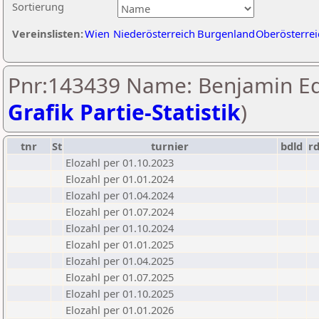
Sortierung
Vereinslisten:
Wien
Niederösterreich
Burgenland
Oberösterrei
Pnr:143439 Name: Benjamin Ed
Grafik Partie-Statistik
)
tnr
St
turnier
bdld
r
Elozahl per 01.10.2023
Elozahl per 01.01.2024
Elozahl per 01.04.2024
Elozahl per 01.07.2024
Elozahl per 01.10.2024
Elozahl per 01.01.2025
Elozahl per 01.04.2025
Elozahl per 01.07.2025
Elozahl per 01.10.2025
Elozahl per 01.01.2026