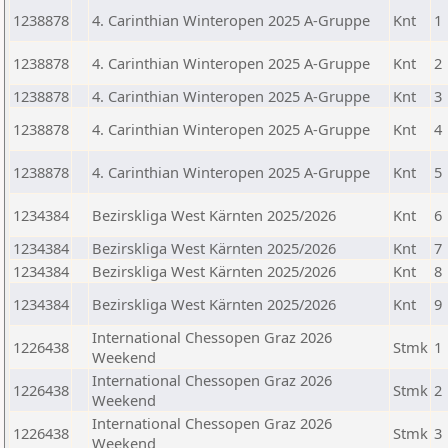
1238878
4. Carinthian Winteropen 2025 A-Gruppe
Knt
1
1238878
4. Carinthian Winteropen 2025 A-Gruppe
Knt
2
1238878
4. Carinthian Winteropen 2025 A-Gruppe
Knt
3
1238878
4. Carinthian Winteropen 2025 A-Gruppe
Knt
4
1238878
4. Carinthian Winteropen 2025 A-Gruppe
Knt
5
1234384
Bezirskliga West Kärnten 2025/2026
Knt
6
1234384
Bezirskliga West Kärnten 2025/2026
Knt
7
1234384
Bezirskliga West Kärnten 2025/2026
Knt
8
1234384
Bezirskliga West Kärnten 2025/2026
Knt
9
International Chessopen Graz 2026
1226438
Stmk
1
Weekend
International Chessopen Graz 2026
1226438
Stmk
2
Weekend
International Chessopen Graz 2026
1226438
Stmk
3
Weekend