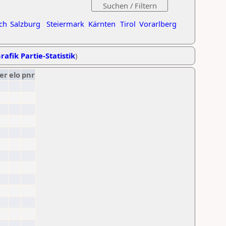
ch
Salzburg
Steiermark
Kärnten
Tirol
Vorarlberg
rafik Partie-Statistik
)
er
elo
pnr