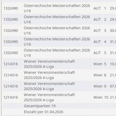
Österreichische Meisterschaften 2026
1332490
AUT
1
29.
U16
Österreichische Meisterschaften 2026
1332490
AUT
2
29.
U16
Österreichische Meisterschaften 2026
1332490
AUT
3
30.
U16
Österreichische Meisterschaften 2026
1332490
AUT
4
31.
U16
Österreichische Meisterschaften 2026
1332490
AUT
5
31.
U16
Wiener Vereinsmeisterschaft
1214316
Wien
5
10.
2025/2026 A-Liga
Wiener Vereinsmeisterschaft
1214316
Wien
8
21.
2025/2026 A-Liga
Wiener Vereinsmeisterschaft
1214316
Wien
9
07.
2025/2026 A-Liga
Wiener Vereinsmeisterschaft
1214316
Wien
10
21.
2025/2026 A-Liga
Gesamtpartien 19
Elozahl per 01.04.2026