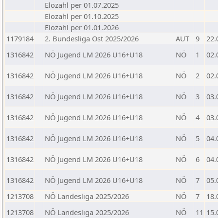
Elozahl per 01.07.2025
Elozahl per 01.10.2025
Elozahl per 01.01.2026
1179184
2. Bundesliga Ost 2025/2026
AUT
9
22.
1316842
NÖ Jugend LM 2026 U16+U18
NÖ
1
02.
1316842
NÖ Jugend LM 2026 U16+U18
NÖ
2
02.
1316842
NÖ Jugend LM 2026 U16+U18
NÖ
3
03.
1316842
NÖ Jugend LM 2026 U16+U18
NÖ
4
03.
1316842
NÖ Jugend LM 2026 U16+U18
NÖ
5
04.
1316842
NÖ Jugend LM 2026 U16+U18
NÖ
6
04.
1316842
NÖ Jugend LM 2026 U16+U18
NÖ
7
05.
1213708
NÖ Landesliga 2025/2026
NÖ
7
18.
1213708
NÖ Landesliga 2025/2026
NÖ
11
15.