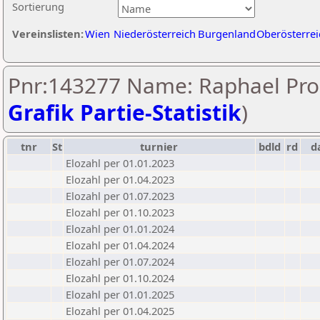
Sortierung
Vereinslisten:
Wien
Niederösterreich
Burgenland
Oberösterrei
Pnr:143277 Name: Raphael Pro
Grafik Partie-Statistik
)
tnr
St
turnier
bdld
rd
d
Elozahl per 01.01.2023
Elozahl per 01.04.2023
Elozahl per 01.07.2023
Elozahl per 01.10.2023
Elozahl per 01.01.2024
Elozahl per 01.04.2024
Elozahl per 01.07.2024
Elozahl per 01.10.2024
Elozahl per 01.01.2025
Elozahl per 01.04.2025