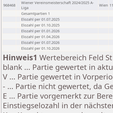
Wiener Vereinsmeisterschaft 2024/2025 A-
968468
Wien
1
Liga
Gesamtpartien 1
Elozahl per 01.07.2025
Elozahl per 01.10.2025
Elozahl per 01.01.2026
Elozahl per 01.04.2026
Elozahl per 01.07.2026
Elozahl per 01.10.2026
Hinweis1
Wertebereich Feld St 
blank ... Partie gewertet in akt
V ... Partie gewertet in Vorperi
- ... Partie nicht gewertet, da 
E ... Partie vorgemerkt zur Be
Einstiegselozahl in der nächst