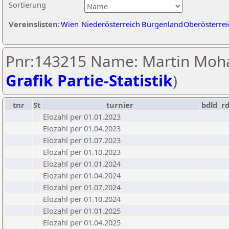
Sortierung
Vereinslisten:
Wien
Niederösterreich
Burgenland
Oberösterrei
Pnr:143215 Name: Martin Moha
Grafik Partie-Statistik
)
tnr
St
turnier
bdld
r
Elozahl per 01.01.2023
Elozahl per 01.04.2023
Elozahl per 01.07.2023
Elozahl per 01.10.2023
Elozahl per 01.01.2024
Elozahl per 01.04.2024
Elozahl per 01.07.2024
Elozahl per 01.10.2024
Elozahl per 01.01.2025
Elozahl per 01.04.2025