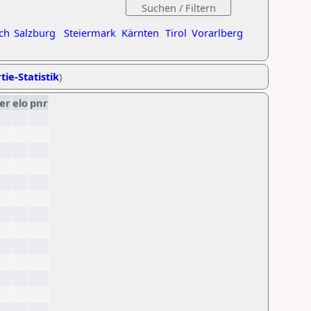
ch
Salzburg
Steiermark
Kärnten
Tirol
Vorarlberg
tie-Statistik
)
er
elo
pnr