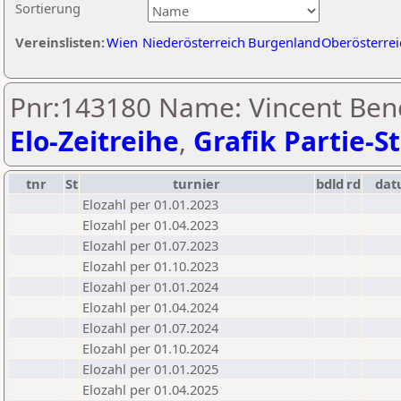
Sortierung
Vereinslisten:
Wien
Niederösterreich
Burgenland
Oberösterrei
Pnr:143180 Name: Vincent Ben
Elo-Zeitreihe
,
Grafik Partie-St
tnr
St
turnier
bdld
rd
da
Elozahl per 01.01.2023
Elozahl per 01.04.2023
Elozahl per 01.07.2023
Elozahl per 01.10.2023
Elozahl per 01.01.2024
Elozahl per 01.04.2024
Elozahl per 01.07.2024
Elozahl per 01.10.2024
Elozahl per 01.01.2025
Elozahl per 01.04.2025