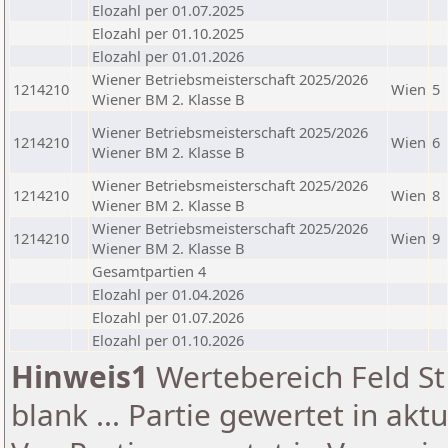
Elozahl per 01.07.2025
Elozahl per 01.10.2025
Elozahl per 01.01.2026
Wiener Betriebsmeisterschaft 2025/2026
1214210
Wien
5
Wiener BM 2. Klasse B
Wiener Betriebsmeisterschaft 2025/2026
1214210
Wien
6
Wiener BM 2. Klasse B
Wiener Betriebsmeisterschaft 2025/2026
1214210
Wien
8
Wiener BM 2. Klasse B
Wiener Betriebsmeisterschaft 2025/2026
1214210
Wien
9
Wiener BM 2. Klasse B
Gesamtpartien 4
Elozahl per 01.04.2026
Elozahl per 01.07.2026
Elozahl per 01.10.2026
Hinweis1
Wertebereich Feld St 
blank ... Partie gewertet in akt