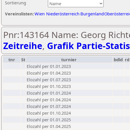
Sortierung
Vereinslisten:
Wien
Niederösterreich
Burgenland
Oberösterrei
Pnr:143164 Name: Georg Richt
Zeitreihe
,
Grafik Partie-Statis
tnr
St
turnier
bdld
rd
Elozahl per 01.01.2023
Elozahl per 01.04.2023
Elozahl per 01.07.2023
Elozahl per 01.10.2023
Elozahl per 01.01.2024
Elozahl per 01.04.2024
Elozahl per 01.07.2024
Elozahl per 01.10.2024
Elozahl per 01.01.2025
Elozahl per 01.04.2025