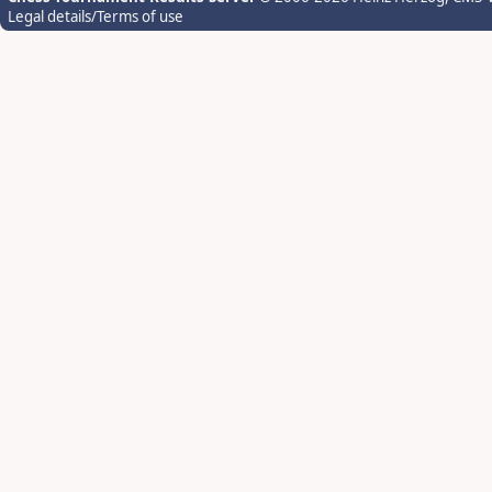
Legal details/Terms of use