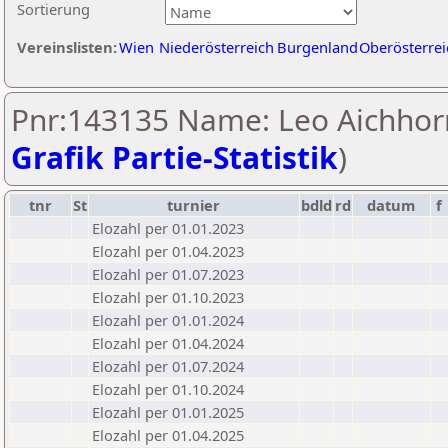
Sortierung
Vereinslisten:
Wien
Niederösterreich
Burgenland
Oberösterrei
Pnr:143135 Name: Leo Aichhor
Grafik Partie-Statistik
)
tnr
St
turnier
bdld
rd
datum
f
Elozahl per 01.01.2023
Elozahl per 01.04.2023
Elozahl per 01.07.2023
Elozahl per 01.10.2023
Elozahl per 01.01.2024
Elozahl per 01.04.2024
Elozahl per 01.07.2024
Elozahl per 01.10.2024
Elozahl per 01.01.2025
Elozahl per 01.04.2025