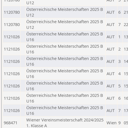
U12
Österreichische Meisterschaften 2025 B
1120780
AUT
6
21
U12
Österreichische Meisterschaften 2025 B
1120780
AUT
7
22
U12
Österreichische Meisterschaften 2025 B
1121026
AUT
1
13
U16
Österreichische Meisterschaften 2025 B
1121026
AUT
2
13
U16
Österreichische Meisterschaften 2025 B
1121026
AUT
3
14
U16
Österreichische Meisterschaften 2025 B
1121026
AUT
4
15
U16
Österreichische Meisterschaften 2025 B
1121026
AUT
5
15
U16
Österreichische Meisterschaften 2025 B
1121026
AUT
6
16
U16
Österreichische Meisterschaften 2025 B
1121026
AUT
7
17
U16
Wiener Vereinsmeisterschaft 2024/2025
968471
Wien
9
05
1. Klasse A