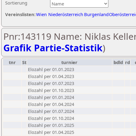
Sortierung
Vereinslisten:
Wien
Niederösterreich
Burgenland
Oberösterrei
Pnr:143119 Name: Niklas Keller
Grafik Partie-Statistik
)
tnr
St
turnier
bdld
rd
Elozahl per 01.01.2023
Elozahl per 01.04.2023
Elozahl per 01.07.2023
Elozahl per 01.10.2023
Elozahl per 01.01.2024
Elozahl per 01.04.2024
Elozahl per 01.07.2024
Elozahl per 01.10.2024
Elozahl per 01.01.2025
Elozahl per 01.04.2025