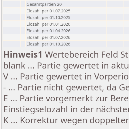
Gesamtpartien 20
Elozahl per 01.07.2025
Elozahl per 01.10.2025
Elozahl per 01.01.2026
Elozahl per 01.04.2026
Elozahl per 01.07.2026
Elozahl per 01.10.2026
Hinweis1
Wertebereich Feld St 
blank ... Partie gewertet in akt
V ... Partie gewertet in Vorperi
- ... Partie nicht gewertet, da 
E ... Partie vorgemerkt zur Be
Einstiegselozahl in der nächst
K ... Korrektur wegen doppelt