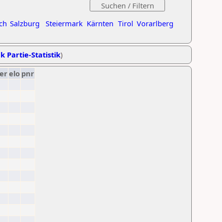
ch
Salzburg
Steiermark
Kärnten
Tirol
Vorarlberg
k Partie-Statistik
)
er
elo
pnr