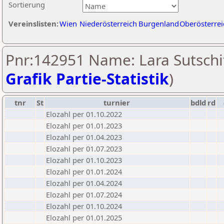
Sortierung
Vereinslisten:
Wien
Niederösterreich
Burgenland
Oberösterrei
Pnr:142951 Name: Lara Sutschit
Grafik Partie-Statistik
)
tnr
St
turnier
bdld
rd
Elozahl per 01.10.2022
Elozahl per 01.01.2023
Elozahl per 01.04.2023
Elozahl per 01.07.2023
Elozahl per 01.10.2023
Elozahl per 01.01.2024
Elozahl per 01.04.2024
Elozahl per 01.07.2024
Elozahl per 01.10.2024
Elozahl per 01.01.2025