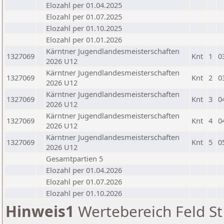
Elozahl per 01.04.2025
Elozahl per 01.07.2025
Elozahl per 01.10.2025
Elozahl per 01.01.2026
Kärntner Jugendlandesmeisterschaften
1327069
Knt
1
0
2026 U12
Kärntner Jugendlandesmeisterschaften
1327069
Knt
2
0
2026 U12
Kärntner Jugendlandesmeisterschaften
1327069
Knt
3
0
2026 U12
Kärntner Jugendlandesmeisterschaften
1327069
Knt
4
0
2026 U12
Kärntner Jugendlandesmeisterschaften
1327069
Knt
5
0
2026 U12
Gesamtpartien 5
Elozahl per 01.04.2026
Elozahl per 01.07.2026
Elozahl per 01.10.2026
Hinweis1
Wertebereich Feld St 