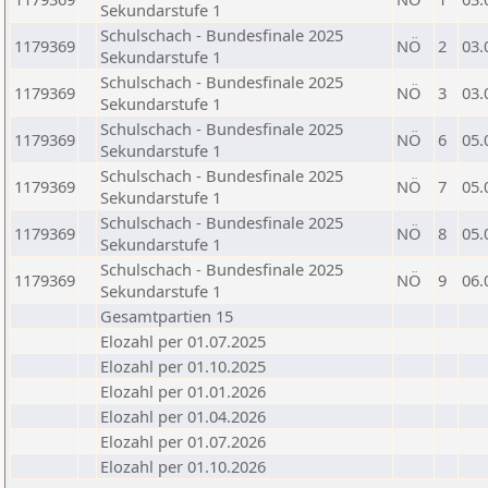
Sekundarstufe 1
Schulschach - Bundesfinale 2025
1179369
NÖ
2
03.
Sekundarstufe 1
Schulschach - Bundesfinale 2025
1179369
NÖ
3
03.
Sekundarstufe 1
Schulschach - Bundesfinale 2025
1179369
NÖ
6
05.
Sekundarstufe 1
Schulschach - Bundesfinale 2025
1179369
NÖ
7
05.
Sekundarstufe 1
Schulschach - Bundesfinale 2025
1179369
NÖ
8
05.
Sekundarstufe 1
Schulschach - Bundesfinale 2025
1179369
NÖ
9
06.
Sekundarstufe 1
Gesamtpartien 15
Elozahl per 01.07.2025
Elozahl per 01.10.2025
Elozahl per 01.01.2026
Elozahl per 01.04.2026
Elozahl per 01.07.2026
Elozahl per 01.10.2026