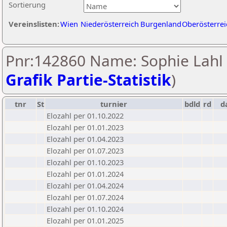
Sortierung
Vereinslisten:
Wien
Niederösterreich
Burgenland
Oberösterrei
Pnr:142860 Name: Sophie Lahl 
Grafik Partie-Statistik
)
tnr
St
turnier
bdld
rd
d
Elozahl per 01.10.2022
Elozahl per 01.01.2023
Elozahl per 01.04.2023
Elozahl per 01.07.2023
Elozahl per 01.10.2023
Elozahl per 01.01.2024
Elozahl per 01.04.2024
Elozahl per 01.07.2024
Elozahl per 01.10.2024
Elozahl per 01.01.2025