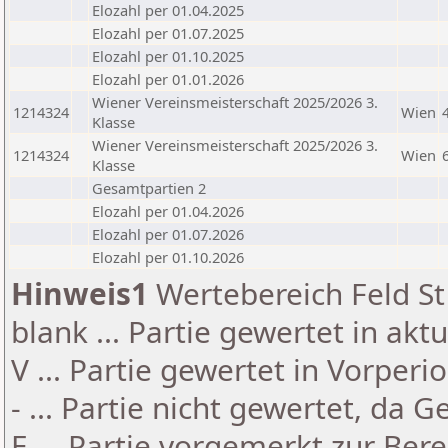
Elozahl per 01.04.2025
Elozahl per 01.07.2025
Elozahl per 01.10.2025
Elozahl per 01.01.2026
Wiener Vereinsmeisterschaft 2025/2026 3.
1214324
Wien
Klasse
Wiener Vereinsmeisterschaft 2025/2026 3.
1214324
Wien
Klasse
Gesamtpartien 2
Elozahl per 01.04.2026
Elozahl per 01.07.2026
Elozahl per 01.10.2026
Hinweis1
Wertebereich Feld St 
blank ... Partie gewertet in akt
V ... Partie gewertet in Vorperi
- ... Partie nicht gewertet, da 
E ... Partie vorgemerkt zur Be