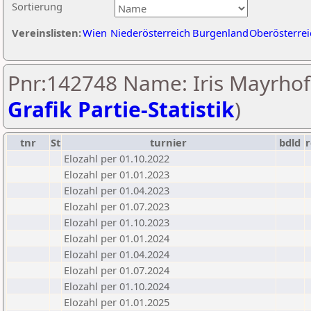
Sortierung
Vereinslisten:
Wien
Niederösterreich
Burgenland
Oberösterrei
Pnr:142748 Name: Iris Mayrhof
Grafik Partie-Statistik
)
tnr
St
turnier
bdld
r
Elozahl per 01.10.2022
Elozahl per 01.01.2023
Elozahl per 01.04.2023
Elozahl per 01.07.2023
Elozahl per 01.10.2023
Elozahl per 01.01.2024
Elozahl per 01.04.2024
Elozahl per 01.07.2024
Elozahl per 01.10.2024
Elozahl per 01.01.2025