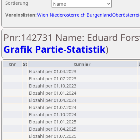
Sortierung
Vereinslisten:
Wien
Niederösterreich
Burgenland
Oberösterrei
Pnr:142731 Name: Eduard Forst
Grafik Partie-Statistik
)
tnr
St
turnier
Elozahl per 01.04.2023
Elozahl per 01.07.2023
Elozahl per 01.10.2023
Elozahl per 01.01.2024
Elozahl per 01.04.2024
Elozahl per 01.07.2024
Elozahl per 01.10.2024
Elozahl per 01.01.2025
Elozahl per 01.04.2025
Elozahl per 01.07.2025