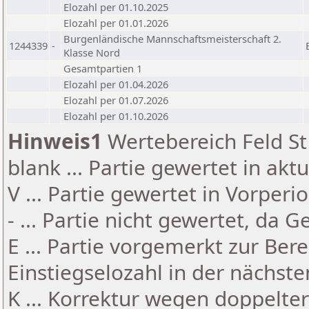
Elozahl per 01.10.2025
Elozahl per 01.01.2026
Burgenländische Mannschaftsmeisterschaft 2.
1244339
-
Klasse Nord
Gesamtpartien 1
Elozahl per 01.04.2026
Elozahl per 01.07.2026
Elozahl per 01.10.2026
Hinweis1
Wertebereich Feld St 
blank ... Partie gewertet in akt
V ... Partie gewertet in Vorperi
- ... Partie nicht gewertet, da 
E ... Partie vorgemerkt zur Be
Einstiegselozahl in der nächst
K ... Korrektur wegen doppelt