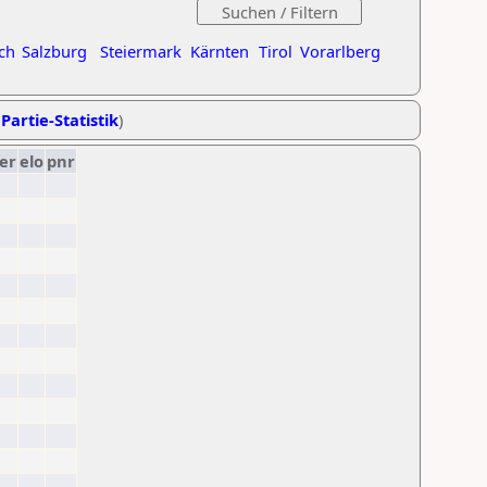
ch
Salzburg
Steiermark
Kärnten
Tirol
Vorarlberg
Partie-Statistik
)
er
elo
pnr