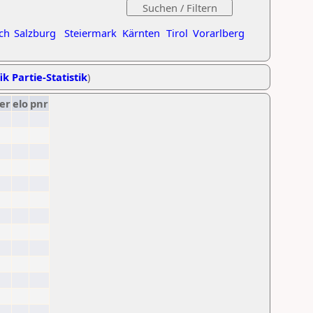
ch
Salzburg
Steiermark
Kärnten
Tirol
Vorarlberg
ik Partie-Statistik
)
er
elo
pnr