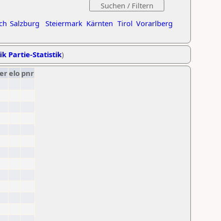
ch
Salzburg
Steiermark
Kärnten
Tirol
Vorarlberg
ik Partie-Statistik
)
er
elo
pnr