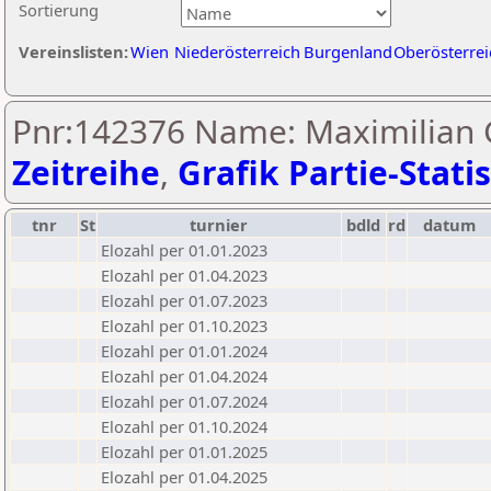
Sortierung
Vereinslisten:
Wien
Niederösterreich
Burgenland
Oberösterrei
Pnr:142376 Name: Maximilian G
Zeitreihe
,
Grafik Partie-Statis
tnr
St
turnier
bdld
rd
datum
Elozahl per 01.01.2023
Elozahl per 01.04.2023
Elozahl per 01.07.2023
Elozahl per 01.10.2023
Elozahl per 01.01.2024
Elozahl per 01.04.2024
Elozahl per 01.07.2024
Elozahl per 01.10.2024
Elozahl per 01.01.2025
Elozahl per 01.04.2025