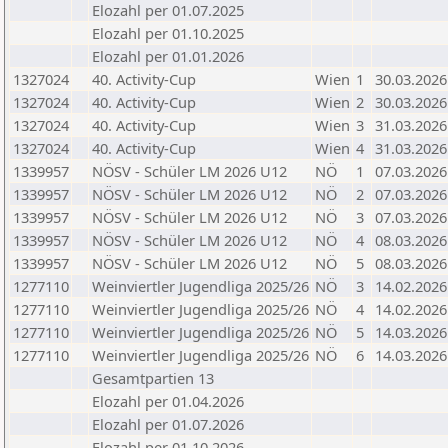
Elozahl per 01.07.2025
Elozahl per 01.10.2025
Elozahl per 01.01.2026
1327024
40. Activity-Cup
Wien
1
30.03.2026
1327024
40. Activity-Cup
Wien
2
30.03.2026
1327024
40. Activity-Cup
Wien
3
31.03.2026
1327024
40. Activity-Cup
Wien
4
31.03.2026
1339957
NÖSV - Schüler LM 2026 U12
NÖ
1
07.03.2026
1339957
NÖSV - Schüler LM 2026 U12
NÖ
2
07.03.2026
1339957
NÖSV - Schüler LM 2026 U12
NÖ
3
07.03.2026
1339957
NÖSV - Schüler LM 2026 U12
NÖ
4
08.03.2026
1339957
NÖSV - Schüler LM 2026 U12
NÖ
5
08.03.2026
1277110
Weinviertler Jugendliga 2025/26
NÖ
3
14.02.2026
1277110
Weinviertler Jugendliga 2025/26
NÖ
4
14.02.2026
1277110
Weinviertler Jugendliga 2025/26
NÖ
5
14.03.2026
1277110
Weinviertler Jugendliga 2025/26
NÖ
6
14.03.2026
Gesamtpartien 13
Elozahl per 01.04.2026
Elozahl per 01.07.2026
Elozahl per 01.10.2026