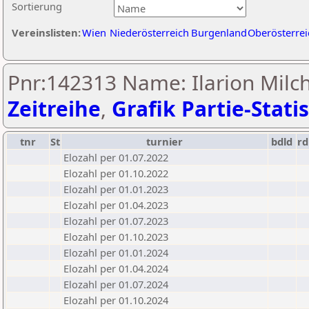
Sortierung
Vereinslisten:
Wien
Niederösterreich
Burgenland
Oberösterrei
Pnr:142313 Name: Ilarion Milc
Zeitreihe
,
Grafik Partie-Statis
tnr
St
turnier
bdld
rd
Elozahl per 01.07.2022
Elozahl per 01.10.2022
Elozahl per 01.01.2023
Elozahl per 01.04.2023
Elozahl per 01.07.2023
Elozahl per 01.10.2023
Elozahl per 01.01.2024
Elozahl per 01.04.2024
Elozahl per 01.07.2024
Elozahl per 01.10.2024