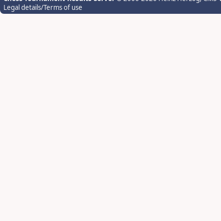
Legal details/Terms of use