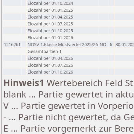
Elozahl per 01.10.2024
Elozahl per 01.01.2025
Elozahl per 01.04.2025
Elozahl per 01.07.2025
Elozahl per 01.10.2025
Elozahl per 01.01.2026
1216261
NÖSV 1.Klasse Mostviertel 2025/26
NÖ
6
30.01.20
Gesamtpartien 1
Elozahl per 01.04.2026
Elozahl per 01.07.2026
Elozahl per 01.10.2026
Hinweis1
Wertebereich Feld St 
blank ... Partie gewertet in akt
V ... Partie gewertet in Vorperi
- ... Partie nicht gewertet, da 
E ... Partie vorgemerkt zur Be