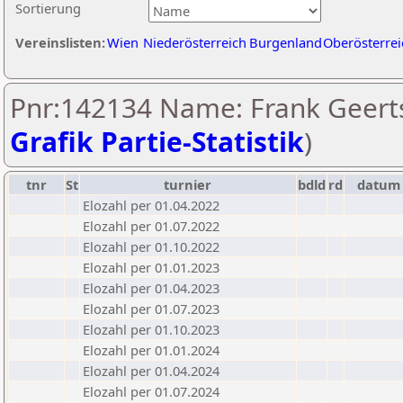
Sortierung
Vereinslisten:
Wien
Niederösterreich
Burgenland
Oberösterrei
Pnr:142134 Name: Frank Geert
Grafik Partie-Statistik
)
tnr
St
turnier
bdld
rd
datum
Elozahl per 01.04.2022
Elozahl per 01.07.2022
Elozahl per 01.10.2022
Elozahl per 01.01.2023
Elozahl per 01.04.2023
Elozahl per 01.07.2023
Elozahl per 01.10.2023
Elozahl per 01.01.2024
Elozahl per 01.04.2024
Elozahl per 01.07.2024