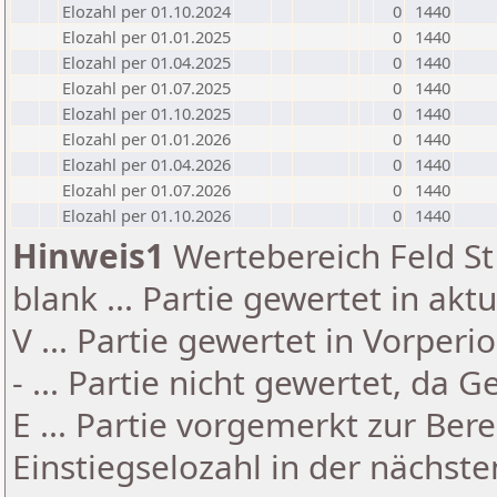
Elozahl per 01.10.2024
0
1440
Elozahl per 01.01.2025
0
1440
Elozahl per 01.04.2025
0
1440
Elozahl per 01.07.2025
0
1440
Elozahl per 01.10.2025
0
1440
Elozahl per 01.01.2026
0
1440
Elozahl per 01.04.2026
0
1440
Elozahl per 01.07.2026
0
1440
Elozahl per 01.10.2026
0
1440
Hinweis1
Wertebereich Feld St 
blank ... Partie gewertet in akt
V ... Partie gewertet in Vorperi
- ... Partie nicht gewertet, da 
E ... Partie vorgemerkt zur Be
Einstiegselozahl in der nächst