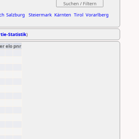
ch
Salzburg
Steiermark
Kärnten
Tirol
Vorarlberg
tie-Statistik
)
er
elo
pnr