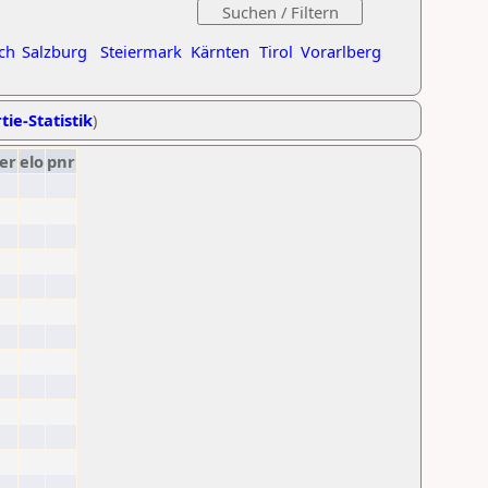
ch
Salzburg
Steiermark
Kärnten
Tirol
Vorarlberg
tie-Statistik
)
er
elo
pnr