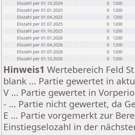
Elozahl per 01.10.2024
0
1200
Elozahl per 01.01.2025
0
1200
Elozahl per 01.04.2025
0
1200
Elozahl per 01.07.2025
0
1200
Elozahl per 01.10.2025
0
1200
Elozahl per 01.01.2026
0
1200
Elozahl per 01.04.2026
0
1200
Elozahl per 01.07.2026
0
1200
Elozahl per 01.10.2026
0
1200
Hinweis1
Wertebereich Feld St 
blank ... Partie gewertet in akt
V ... Partie gewertet in Vorperi
- ... Partie nicht gewertet, da 
E ... Partie vorgemerkt zur Be
Einstiegselozahl in der nächst