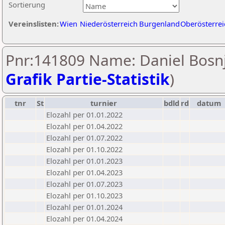
Sortierung
Vereinslisten:
Wien
Niederösterreich
Burgenland
Oberösterrei
Pnr:141809 Name: Daniel Bosnj
Grafik Partie-Statistik
)
tnr
St
turnier
bdld
rd
datum
Elozahl per 01.01.2022
Elozahl per 01.04.2022
Elozahl per 01.07.2022
Elozahl per 01.10.2022
Elozahl per 01.01.2023
Elozahl per 01.04.2023
Elozahl per 01.07.2023
Elozahl per 01.10.2023
Elozahl per 01.01.2024
Elozahl per 01.04.2024