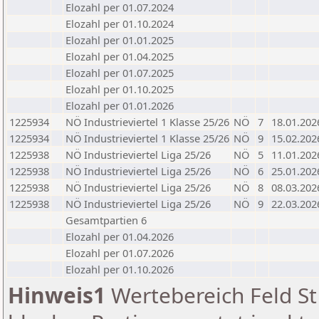
Elozahl per 01.07.2024
Elozahl per 01.10.2024
Elozahl per 01.01.2025
Elozahl per 01.04.2025
Elozahl per 01.07.2025
Elozahl per 01.10.2025
Elozahl per 01.01.2026
1225934
NÖ Industrieviertel 1 Klasse 25/26
NÖ
7
18.01.202
1225934
NÖ Industrieviertel 1 Klasse 25/26
NÖ
9
15.02.202
1225938
NÖ Industrieviertel Liga 25/26
NÖ
5
11.01.202
1225938
NÖ Industrieviertel Liga 25/26
NÖ
6
25.01.202
1225938
NÖ Industrieviertel Liga 25/26
NÖ
8
08.03.202
1225938
NÖ Industrieviertel Liga 25/26
NÖ
9
22.03.202
Gesamtpartien 6
Elozahl per 01.04.2026
Elozahl per 01.07.2026
Elozahl per 01.10.2026
Hinweis1
Wertebereich Feld St 