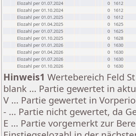
Elozahl per 01.07.2024
0
1612
Elozahl per 01.10.2024
0
1612
Elozahl per 01.01.2025
0
1612
Elozahl per 01.04.2025
0
1625
Elozahl per 01.07.2025
0
1625
Elozahl per 01.10.2025
0
1628
Elozahl per 01.01.2026
0
1630
Elozahl per 01.04.2026
0
1630
Elozahl per 01.07.2026
0
1630
Elozahl per 01.10.2026
0
1630
Hinweis1
Wertebereich Feld St 
blank ... Partie gewertet in akt
V ... Partie gewertet in Vorperi
- ... Partie nicht gewertet, da 
E ... Partie vorgemerkt zur Be
Einstiegselozahl in der nächst