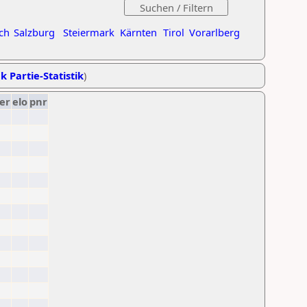
ch
Salzburg
Steiermark
Kärnten
Tirol
Vorarlberg
k Partie-Statistik
)
er
elo
pnr