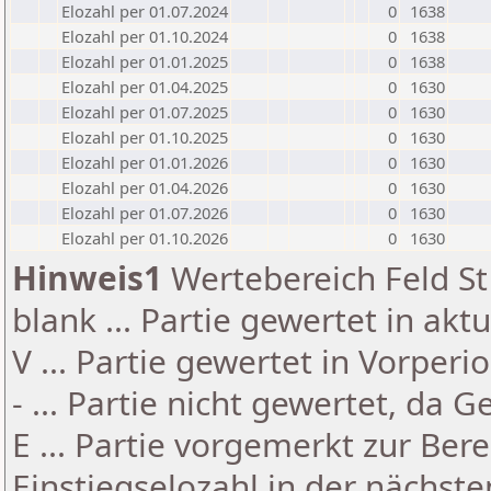
Elozahl per 01.07.2024
0
1638
Elozahl per 01.10.2024
0
1638
Elozahl per 01.01.2025
0
1638
Elozahl per 01.04.2025
0
1630
Elozahl per 01.07.2025
0
1630
Elozahl per 01.10.2025
0
1630
Elozahl per 01.01.2026
0
1630
Elozahl per 01.04.2026
0
1630
Elozahl per 01.07.2026
0
1630
Elozahl per 01.10.2026
0
1630
Hinweis1
Wertebereich Feld St 
blank ... Partie gewertet in akt
V ... Partie gewertet in Vorperi
- ... Partie nicht gewertet, da 
E ... Partie vorgemerkt zur Be
Einstiegselozahl in der nächst