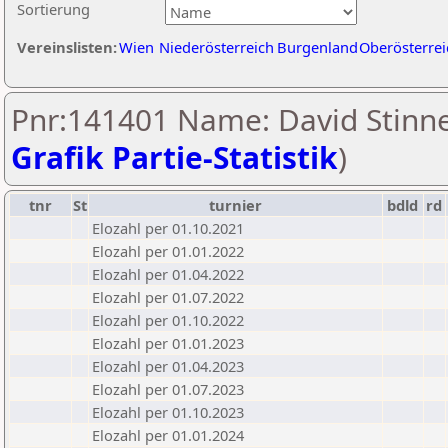
Sortierung
Vereinslisten:
Wien
Niederösterreich
Burgenland
Oberösterrei
Pnr:141401 Name: David Stinne
Grafik Partie-Statistik
)
tnr
St
turnier
bdld
rd
Elozahl per 01.10.2021
Elozahl per 01.01.2022
Elozahl per 01.04.2022
Elozahl per 01.07.2022
Elozahl per 01.10.2022
Elozahl per 01.01.2023
Elozahl per 01.04.2023
Elozahl per 01.07.2023
Elozahl per 01.10.2023
Elozahl per 01.01.2024