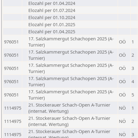
Elozahl per 01.04.2024
Elozahl per 01.07.2024
Elozahl per 01.10.2024
Elozahl per 01.01.2025
Elozahl per 01.04.2025
17. Salzkammergut Schachopen 2025 (A-
976051
OÖ
1
Turnier)
17. Salzkammergut Schachopen 2025 (A-
976051
OÖ
2
Turnier)
17. Salzkammergut Schachopen 2025 (A-
976051
OÖ
3
Turnier)
17. Salzkammergut Schachopen 2025 (A-
976051
OÖ
4
Turnier)
17. Salzkammergut Schachopen 2025 (A-
976051
OÖ
5
Turnier)
21. Stockerauer Schach-Open A-Turnier
1114975
NÖ
1
(internat. Wertung)
21. Stockerauer Schach-Open A-Turnier
1114975
NÖ
2
(internat. Wertung)
21. Stockerauer Schach-Open A-Turnier
1114975
NÖ
3
(internat. Wertung)