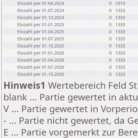
Elozahl per 01.04.2024
0
1010
Elozahl per 01.07.2024
0
1333
Elozahl per 01.10.2024
0
1333
Elozahl per 01.01.2025
0
1333
Elozahl per 01.04.2025
0
1333
Elozahl per 01.07.2025
0
1333
Elozahl per 01.10.2025
0
1333
Elozahl per 01.01.2026
0
1333
Elozahl per 01.04.2026
0
1333
Elozahl per 01.07.2026
0
1333
Elozahl per 01.10.2026
0
1333
Hinweis1
Wertebereich Feld St 
blank ... Partie gewertet in akt
V ... Partie gewertet in Vorperi
- ... Partie nicht gewertet, da 
E ... Partie vorgemerkt zur Be