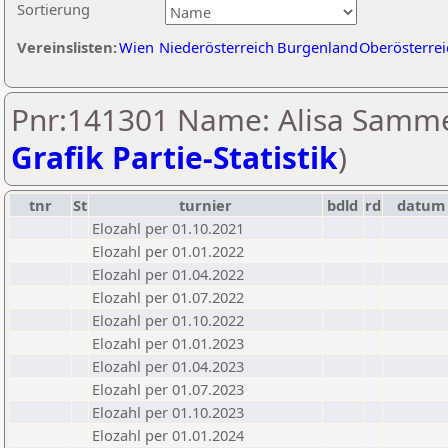
Sortierung
Vereinslisten:
Wien
Niederösterreich
Burgenland
Oberösterrei
Pnr:141301 Name: Alisa Samme
Grafik Partie-Statistik
)
tnr
St
turnier
bdld
rd
datum
Elozahl per 01.10.2021
Elozahl per 01.01.2022
Elozahl per 01.04.2022
Elozahl per 01.07.2022
Elozahl per 01.10.2022
Elozahl per 01.01.2023
Elozahl per 01.04.2023
Elozahl per 01.07.2023
Elozahl per 01.10.2023
Elozahl per 01.01.2024