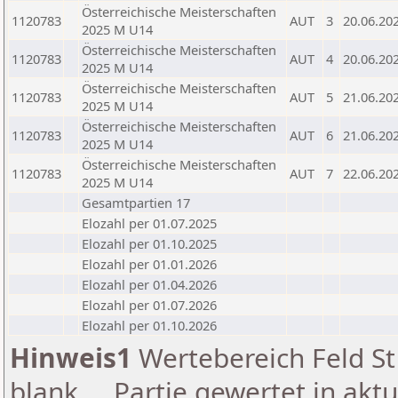
Österreichische Meisterschaften
1120783
AUT
3
20.06.20
2025 M U14
Österreichische Meisterschaften
1120783
AUT
4
20.06.20
2025 M U14
Österreichische Meisterschaften
1120783
AUT
5
21.06.20
2025 M U14
Österreichische Meisterschaften
1120783
AUT
6
21.06.20
2025 M U14
Österreichische Meisterschaften
1120783
AUT
7
22.06.20
2025 M U14
Gesamtpartien 17
Elozahl per 01.07.2025
Elozahl per 01.10.2025
Elozahl per 01.01.2026
Elozahl per 01.04.2026
Elozahl per 01.07.2026
Elozahl per 01.10.2026
Hinweis1
Wertebereich Feld St 
blank ... Partie gewertet in akt