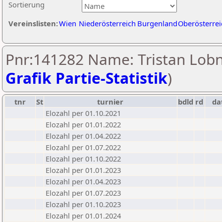
Sortierung
Vereinslisten:
Wien
Niederösterreich
Burgenland
Oberösterrei
Pnr:141282 Name: Tristan Lobn
Grafik Partie-Statistik
)
tnr
St
turnier
bdld
rd
da
Elozahl per 01.10.2021
Elozahl per 01.01.2022
Elozahl per 01.04.2022
Elozahl per 01.07.2022
Elozahl per 01.10.2022
Elozahl per 01.01.2023
Elozahl per 01.04.2023
Elozahl per 01.07.2023
Elozahl per 01.10.2023
Elozahl per 01.01.2024