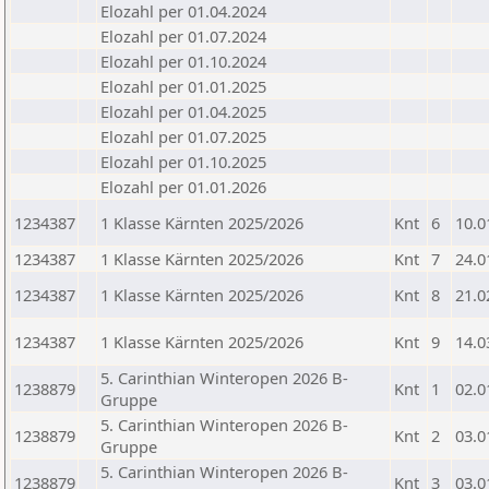
Elozahl per 01.04.2024
Elozahl per 01.07.2024
Elozahl per 01.10.2024
Elozahl per 01.01.2025
Elozahl per 01.04.2025
Elozahl per 01.07.2025
Elozahl per 01.10.2025
Elozahl per 01.01.2026
1234387
1 Klasse Kärnten 2025/2026
Knt
6
10.0
1234387
1 Klasse Kärnten 2025/2026
Knt
7
24.0
1234387
1 Klasse Kärnten 2025/2026
Knt
8
21.0
1234387
1 Klasse Kärnten 2025/2026
Knt
9
14.0
5. Carinthian Winteropen 2026 B-
1238879
Knt
1
02.0
Gruppe
5. Carinthian Winteropen 2026 B-
1238879
Knt
2
03.0
Gruppe
5. Carinthian Winteropen 2026 B-
1238879
Knt
3
03.0