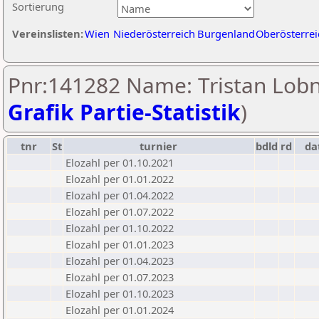
Sortierung
Vereinslisten:
Wien
Niederösterreich
Burgenland
Oberösterrei
Pnr:141282 Name: Tristan Lobn
Grafik Partie-Statistik
)
tnr
St
turnier
bdld
rd
da
Elozahl per 01.10.2021
Elozahl per 01.01.2022
Elozahl per 01.04.2022
Elozahl per 01.07.2022
Elozahl per 01.10.2022
Elozahl per 01.01.2023
Elozahl per 01.04.2023
Elozahl per 01.07.2023
Elozahl per 01.10.2023
Elozahl per 01.01.2024