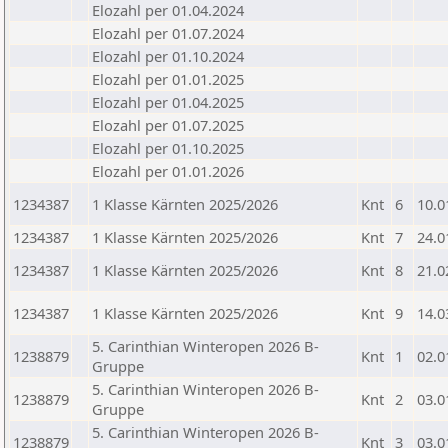
Elozahl per 01.04.2024
Elozahl per 01.07.2024
Elozahl per 01.10.2024
Elozahl per 01.01.2025
Elozahl per 01.04.2025
Elozahl per 01.07.2025
Elozahl per 01.10.2025
Elozahl per 01.01.2026
1234387
1 Klasse Kärnten 2025/2026
Knt
6
10.0
1234387
1 Klasse Kärnten 2025/2026
Knt
7
24.0
1234387
1 Klasse Kärnten 2025/2026
Knt
8
21.0
1234387
1 Klasse Kärnten 2025/2026
Knt
9
14.0
5. Carinthian Winteropen 2026 B-
1238879
Knt
1
02.0
Gruppe
5. Carinthian Winteropen 2026 B-
1238879
Knt
2
03.0
Gruppe
5. Carinthian Winteropen 2026 B-
1238879
Knt
3
03.0