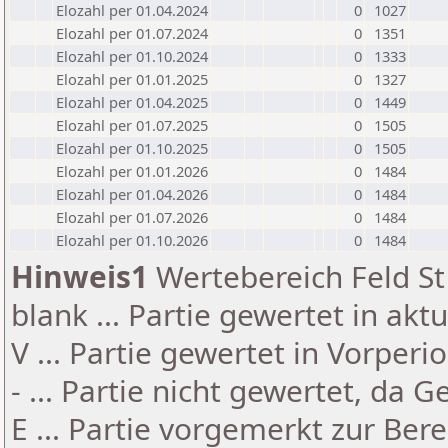
Elozahl per 01.04.2024
0
1027
Elozahl per 01.07.2024
0
1351
Elozahl per 01.10.2024
0
1333
Elozahl per 01.01.2025
0
1327
Elozahl per 01.04.2025
0
1449
Elozahl per 01.07.2025
0
1505
Elozahl per 01.10.2025
0
1505
Elozahl per 01.01.2026
0
1484
Elozahl per 01.04.2026
0
1484
Elozahl per 01.07.2026
0
1484
Elozahl per 01.10.2026
0
1484
Hinweis1
Wertebereich Feld St 
blank ... Partie gewertet in akt
V ... Partie gewertet in Vorperi
- ... Partie nicht gewertet, da 
E ... Partie vorgemerkt zur Be