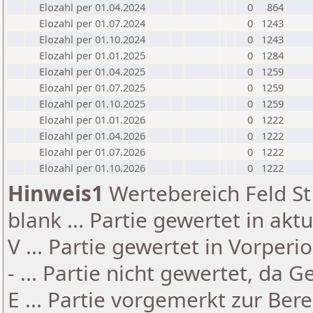
Elozahl per 01.04.2024
0
864
Elozahl per 01.07.2024
0
1243
Elozahl per 01.10.2024
0
1243
Elozahl per 01.01.2025
0
1284
Elozahl per 01.04.2025
0
1259
Elozahl per 01.07.2025
0
1259
Elozahl per 01.10.2025
0
1259
Elozahl per 01.01.2026
0
1222
Elozahl per 01.04.2026
0
1222
Elozahl per 01.07.2026
0
1222
Elozahl per 01.10.2026
0
1222
Hinweis1
Wertebereich Feld St 
blank ... Partie gewertet in akt
V ... Partie gewertet in Vorperi
- ... Partie nicht gewertet, da 
E ... Partie vorgemerkt zur Be