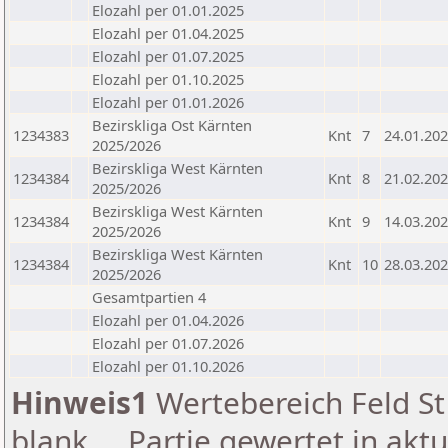
Elozahl per 01.01.2025
Elozahl per 01.04.2025
Elozahl per 01.07.2025
Elozahl per 01.10.2025
Elozahl per 01.01.2026
Bezirskliga Ost Kärnten
1234383
Knt
7
24.01.20
2025/2026
Bezirskliga West Kärnten
1234384
Knt
8
21.02.20
2025/2026
Bezirskliga West Kärnten
1234384
Knt
9
14.03.20
2025/2026
Bezirskliga West Kärnten
1234384
Knt
10
28.03.20
2025/2026
Gesamtpartien 4
Elozahl per 01.04.2026
Elozahl per 01.07.2026
Elozahl per 01.10.2026
Hinweis1
Wertebereich Feld St 
blank ... Partie gewertet in akt