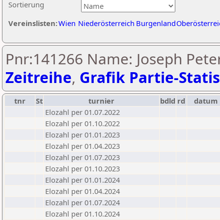
Sortierung
Vereinslisten:
Wien
Niederösterreich
Burgenland
Oberösterrei
Pnr:141266 Name: Joseph Peter 
Zeitreihe
,
Grafik Partie-Statis
tnr
St
turnier
bdld
rd
datum
Elozahl per 01.07.2022
Elozahl per 01.10.2022
Elozahl per 01.01.2023
Elozahl per 01.04.2023
Elozahl per 01.07.2023
Elozahl per 01.10.2023
Elozahl per 01.01.2024
Elozahl per 01.04.2024
Elozahl per 01.07.2024
Elozahl per 01.10.2024