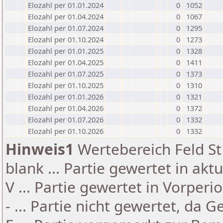
Elozahl per 01.01.2024
0
1052
Elozahl per 01.04.2024
0
1067
Elozahl per 01.07.2024
0
1295
Elozahl per 01.10.2024
0
1273
Elozahl per 01.01.2025
0
1328
Elozahl per 01.04.2025
0
1411
Elozahl per 01.07.2025
0
1373
Elozahl per 01.10.2025
0
1310
Elozahl per 01.01.2026
0
1321
Elozahl per 01.04.2026
0
1372
Elozahl per 01.07.2026
0
1332
Elozahl per 01.10.2026
0
1332
Hinweis1
Wertebereich Feld St 
blank ... Partie gewertet in akt
V ... Partie gewertet in Vorperi
- ... Partie nicht gewertet, da 