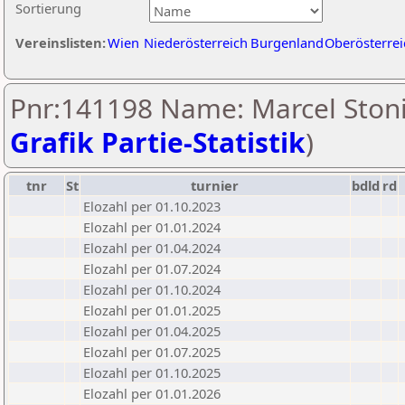
Sortierung
Vereinslisten:
Wien
Niederösterreich
Burgenland
Oberösterrei
Pnr:141198 Name: Marcel Stoni
Grafik Partie-Statistik
)
tnr
St
turnier
bdld
rd
Elozahl per 01.10.2023
Elozahl per 01.01.2024
Elozahl per 01.04.2024
Elozahl per 01.07.2024
Elozahl per 01.10.2024
Elozahl per 01.01.2025
Elozahl per 01.04.2025
Elozahl per 01.07.2025
Elozahl per 01.10.2025
Elozahl per 01.01.2026