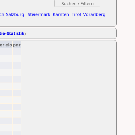
ch
Salzburg
Steiermark
Kärnten
Tirol
Vorarlberg
ie-Statistik
)
er
elo
pnr