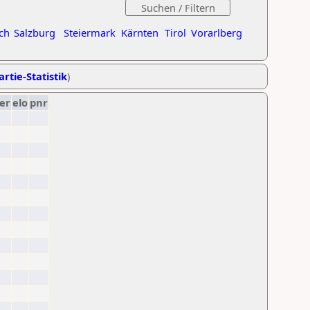
ch
Salzburg
Steiermark
Kärnten
Tirol
Vorarlberg
artie-Statistik
)
er
elo
pnr