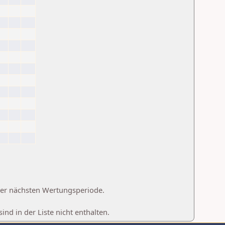
 der nächsten Wertungsperiode.
d in der Liste nicht enthalten.