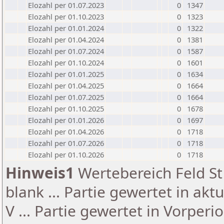
Elozahl per 01.07.2023
0
1347
Elozahl per 01.10.2023
0
1323
Elozahl per 01.01.2024
0
1322
Elozahl per 01.04.2024
0
1381
Elozahl per 01.07.2024
0
1587
Elozahl per 01.10.2024
0
1601
Elozahl per 01.01.2025
0
1634
Elozahl per 01.04.2025
0
1664
Elozahl per 01.07.2025
0
1664
Elozahl per 01.10.2025
0
1678
Elozahl per 01.01.2026
0
1697
Elozahl per 01.04.2026
0
1718
Elozahl per 01.07.2026
0
1718
Elozahl per 01.10.2026
0
1718
Hinweis1
Wertebereich Feld St 
blank ... Partie gewertet in akt
V ... Partie gewertet in Vorperi