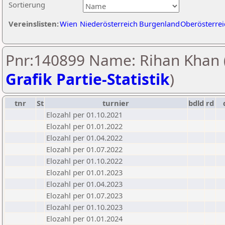
Sortierung
Vereinslisten:
Wien
Niederösterreich
Burgenland
Oberösterrei
Pnr:140899 Name: Rihan Khan 
Grafik Partie-Statistik
)
tnr
St
turnier
bdld
rd
Elozahl per 01.10.2021
Elozahl per 01.01.2022
Elozahl per 01.04.2022
Elozahl per 01.07.2022
Elozahl per 01.10.2022
Elozahl per 01.01.2023
Elozahl per 01.04.2023
Elozahl per 01.07.2023
Elozahl per 01.10.2023
Elozahl per 01.01.2024