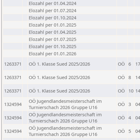
Elozahl per 01.04.2024
Elozahl per 01.07.2024
Elozahl per 01.10.2024
Elozahl per 01.01.2025
Elozahl per 01.04.2025
Elozahl per 01.07.2025
Elozahl per 01.10.2025
Elozahl per 01.01.2026
1263371
OÖ 1. Klasse Sued 2025/2026
OÖ
6
17
1263371
OÖ 1. Klasse Sued 2025/2026
OÖ
8
14
1263371
OÖ 1. Klasse Sued 2025/2026
OÖ
10
14
OÖ Jugendlandesmeisterschaft im
1324594
OÖ
3
04
Turnierschach 2026 Gruppe U16
OÖ Jugendlandesmeisterschaft im
1324594
OÖ
4
04
Turnierschach 2026 Gruppe U16
OÖ Jugendlandesmeisterschaft im
1324594
OÖ
5
04
Turnierschach 2026 Gruppe U16