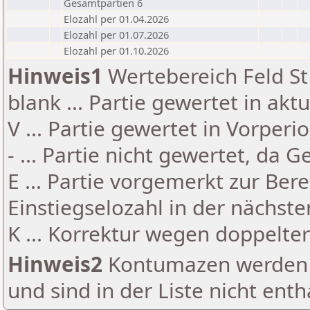
Gesamtpartien 6
Elozahl per 01.04.2026
Elozahl per 01.07.2026
Elozahl per 01.10.2026
Hinweis1
Wertebereich Feld St 
blank ... Partie gewertet in akt
V ... Partie gewertet in Vorperi
- ... Partie nicht gewertet, da 
E ... Partie vorgemerkt zur Be
Einstiegselozahl in der nächst
K ... Korrektur wegen doppelt
Hinweis2
Kontumazen werden g
und sind in der Liste nicht enth