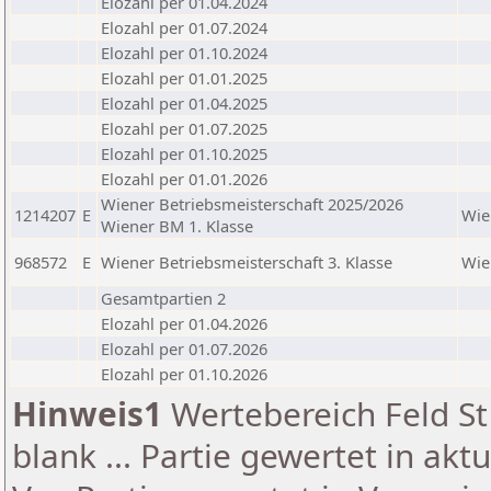
Elozahl per 01.04.2024
Elozahl per 01.07.2024
Elozahl per 01.10.2024
Elozahl per 01.01.2025
Elozahl per 01.04.2025
Elozahl per 01.07.2025
Elozahl per 01.10.2025
Elozahl per 01.01.2026
Wiener Betriebsmeisterschaft 2025/2026
1214207
E
Wie
Wiener BM 1. Klasse
968572
E
Wiener Betriebsmeisterschaft 3. Klasse
Wie
Gesamtpartien 2
Elozahl per 01.04.2026
Elozahl per 01.07.2026
Elozahl per 01.10.2026
Hinweis1
Wertebereich Feld St 
blank ... Partie gewertet in akt