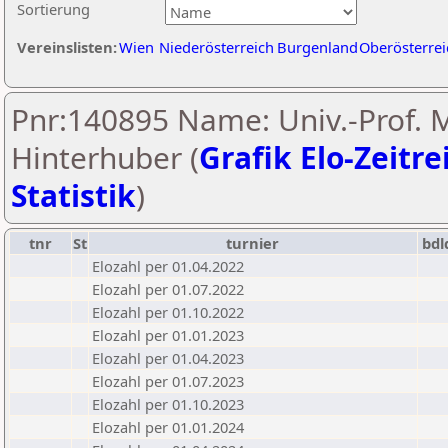
Sortierung
Vereinslisten:
Wien
Niederösterreich
Burgenland
Oberösterrei
Pnr:140895 Name: Univ.-Prof. 
Hinterhuber (
Grafik Elo-Zeitre
Statistik
)
tnr
St
turnier
bdl
Elozahl per 01.04.2022
Elozahl per 01.07.2022
Elozahl per 01.10.2022
Elozahl per 01.01.2023
Elozahl per 01.04.2023
Elozahl per 01.07.2023
Elozahl per 01.10.2023
Elozahl per 01.01.2024