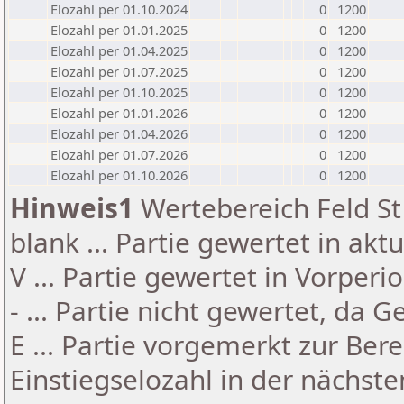
Elozahl per 01.10.2024
0
1200
Elozahl per 01.01.2025
0
1200
Elozahl per 01.04.2025
0
1200
Elozahl per 01.07.2025
0
1200
Elozahl per 01.10.2025
0
1200
Elozahl per 01.01.2026
0
1200
Elozahl per 01.04.2026
0
1200
Elozahl per 01.07.2026
0
1200
Elozahl per 01.10.2026
0
1200
Hinweis1
Wertebereich Feld St 
blank ... Partie gewertet in akt
V ... Partie gewertet in Vorperi
- ... Partie nicht gewertet, da 
E ... Partie vorgemerkt zur Be
Einstiegselozahl in der nächst