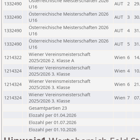
Österreichische Meisterschaften 2026
1332490
AUT
2
29
U16
Österreichische Meisterschaften 2026
1332490
AUT
3
30
U16
Österreichische Meisterschaften 2026
1332490
AUT
4
31
U16
Österreichische Meisterschaften 2026
1332490
AUT
5
31
U16
Wiener Vereinsmeisterschaft
1214322
Wien
6
14
2025/2026 2. Klasse A
Wiener Vereinsmeisterschaft
1214324
Wien
4
10
2025/2026 3. Klasse
Wiener Vereinsmeisterschaft
1214324
Wien
6
21
2025/2026 3. Klasse
Wiener Vereinsmeisterschaft
1214324
Wien
7
07
2025/2026 3. Klasse
Gesamtpartien 23
Elozahl per 01.04.2026
Elozahl per 01.07.2026
Elozahl per 01.10.2026