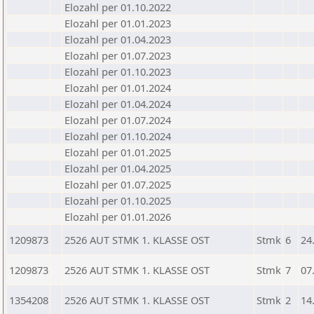
Elozahl per 01.10.2022
Elozahl per 01.01.2023
Elozahl per 01.04.2023
Elozahl per 01.07.2023
Elozahl per 01.10.2023
Elozahl per 01.01.2024
Elozahl per 01.04.2024
Elozahl per 01.07.2024
Elozahl per 01.10.2024
Elozahl per 01.01.2025
Elozahl per 01.04.2025
Elozahl per 01.07.2025
Elozahl per 01.10.2025
Elozahl per 01.01.2026
1209873
2526 AUT STMK 1. KLASSE OST
Stmk
6
24
1209873
2526 AUT STMK 1. KLASSE OST
Stmk
7
07
1354208
2526 AUT STMK 1. KLASSE OST
Stmk
2
14