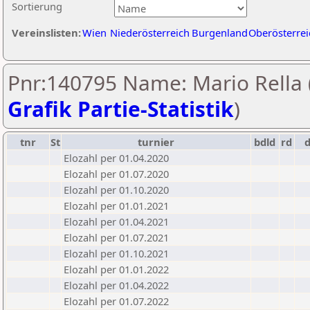
Sortierung
Vereinslisten:
Wien
Niederösterreich
Burgenland
Oberösterrei
Pnr:140795 Name: Mario Rella 
Grafik Partie-Statistik
)
tnr
St
turnier
bdld
rd
Elozahl per 01.04.2020
Elozahl per 01.07.2020
Elozahl per 01.10.2020
Elozahl per 01.01.2021
Elozahl per 01.04.2021
Elozahl per 01.07.2021
Elozahl per 01.10.2021
Elozahl per 01.01.2022
Elozahl per 01.04.2022
Elozahl per 01.07.2022